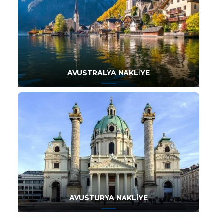
AVUSTRALYA NAKLIYE
AVUSTURYA NAKLIYE