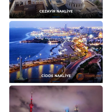
CEZAYIR NAKLIYE
CIDDE NAKLIYE