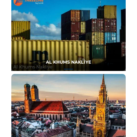
AL KHUMS NAKLIYE