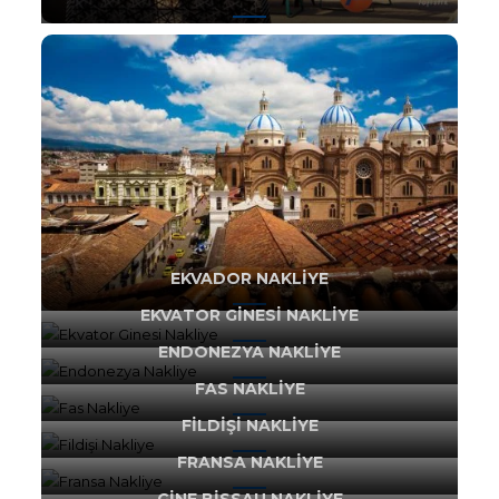
EKVADOR NAKLIYE
EKVATOR GINESI NAKLIYE
ENDONEZYA NAKLIYE
FAS NAKLIYE
FILDIŞI NAKLIYE
FRANSA NAKLIYE