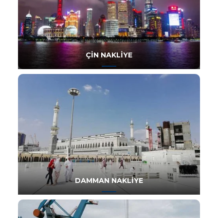
ÇIN NAKLIYE
DAMMAN NAKLIYE