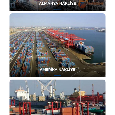
ALMANYA NAKLIYE
AMERIKA NAKLIYE