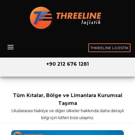
THREELINE LOJISTIK
+90 212 676 1281
Tüm Kıtalar, Bölge ve Limanlara Kurumsal
Taşıma
Uluslararası Nakliye ve diğer ülkeler hakkında daha detaylı
bilgi için lütfen bize ulaşınız.