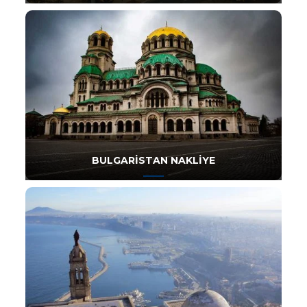
BULGARISTAN NAKLIYE